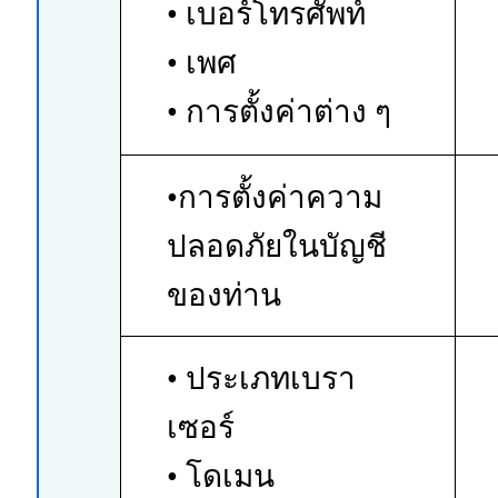
• เบอร์โทรศัพท์
• เพศ
• การตั้งค่าต่าง ๆ
•การตั้งค่าความ
ปลอดภัยในบัญชี
ของท่าน
• ประเภทเบรา
เซอร์
• โดเมน