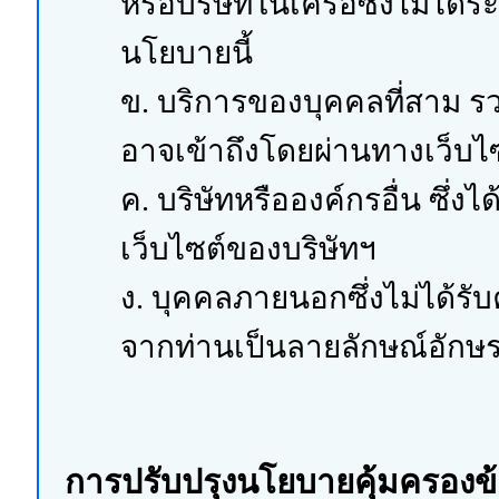
หรือบริษัทในเครือซึ่งไม่ได้ร
นโยบายนี้
ข. บริการของบุคคลที่สาม รว
อาจเข้าถึงโดยผ่านทางเว็บไ
ค. บริษัทหรือองค์กรอื่น ซึ
เว็บไซต์ของบริษัทฯ
ง. บุคคลภายนอกซึ่งไม่ได้รั
จากท่านเป็นลายลักษณ์อักษ
การปรับปรุงนโยบายคุ้มครองข้