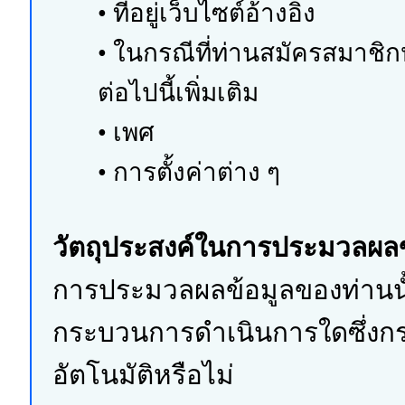
• ที่อยู่เว็บไซต์อ้างอิง
• ในกรณีที่ท่านสมัครสมาชิกห
ต่อไปนี้เพิ่มเติม
• เพศ
• การตั้งค่าต่าง ๆ
วัตถุประสงค์ในการประมวลผลข
การประมวลผลข้อมูลของท่านนั
กระบวนการดำเนินการใดซึ่งกระ
อัตโนมัติหรือไม่