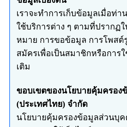
ข้อมูลเบื้องต้น
เราจะทำการเก็บข้อมูลเมื่อท่า
ใช้บริการต่าง ๆ ตามที่ปรากฏใน
หมาย การขอข้อมูล การโพสต์ร
สมัครเพื่อเป็นสมาชิกหรือการใช
เติม
ขอบเขตของนโยบายคุ้มครองข้อม
(ประเทศไทย) จำกัด
นโยบายคุ้มครองข้อมูลส่วนบุค