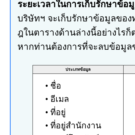
ระยะเวลาในการเก็บรักษาข้อม
บริษัทฯ จะเก็บรักษาข้อมูลขอ
ฎในตารางด้านล่างนี้อย่างไรก็ต
หากท่านต้องการที่จะลบข้อมูล
ประเภทข้อมูล
• ชื่อ
• อีเมล
• ที่อยู่
• ที่อยู่สำนักงาน