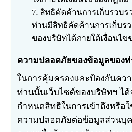
7. สิทธิคัดค้านการเก็บรวบร
ท่านมีสิทธิคัดค้านการเก็บรว
ของบริษัทได้ภายใต้เงื่อน
ความปลอดภัยของข้อมูลของท
ในการคุ้มครองและป้องกันควา
ท่านนั้นเว็บไซต์ของบริษัทฯ ไ
กำหนดสิทธิในการเข้าถึงหรือใช
ความปลอดภัยต่อข้อมูลส่วนบุคค