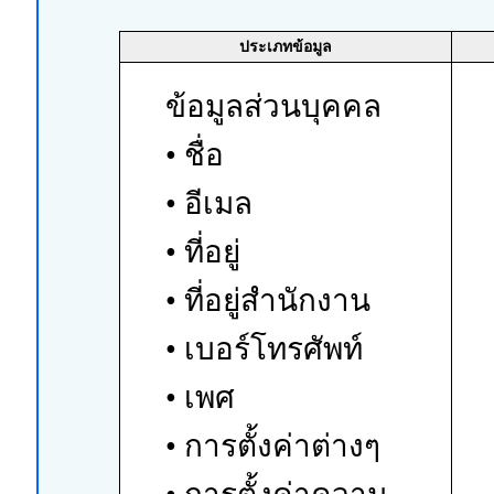
ประเภทข้อมูล
ข้อมูลส่วนบุคคล
• ชื่อ
• อีเมล
• ที่อยู่
• ที่อยู่สำนักงาน
• เบอร์โทรศัพท์
• เพศ
• การตั้งค่าต่างๆ