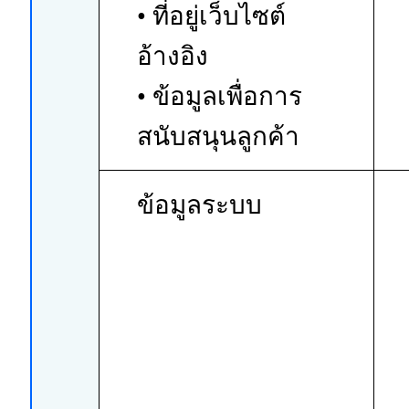
• ที่อยู่เว็บไซต์
อ้างอิง
• ข้อมูลเพื่อการ
สนับสนุนลูกค้า
ข้อมูลระบบ