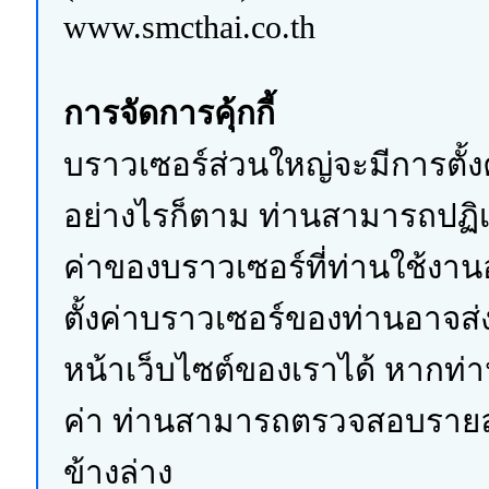
www.smcthai.co.th
การจัดการคุ้กกี้
บราวเซอร์ส่วนใหญ่จะมีการตั้งค่
อย่างไรก็ตาม ท่านสามารถปฏิเ
ค่าของบราวเซอร์ที่ท่านใช้งานอ
ตั้งค่าบราวเซอร์ของท่านอาจ
หน้าเว็บไซต์ของเราได้ หากท่า
ค่า ท่านสามารถตรวจสอบรายละเอี
ข้างล่าง