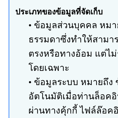
ประเภทของข้อมูลที่จัดเก็บ
• ข้อมูลส่วนบุคคล หมาย
ธรรมดาซึ่งทำให้สามารถ
ตรงหรือทางอ้อม แต่ไม่
โดยเฉพาะ
• ข้อมูลระบบ หมายถึง ข
อัตโนมัติเมื่อท่านล็อคอ
ผ่านทางคุ้กกี้ ไฟล์ล๊อ