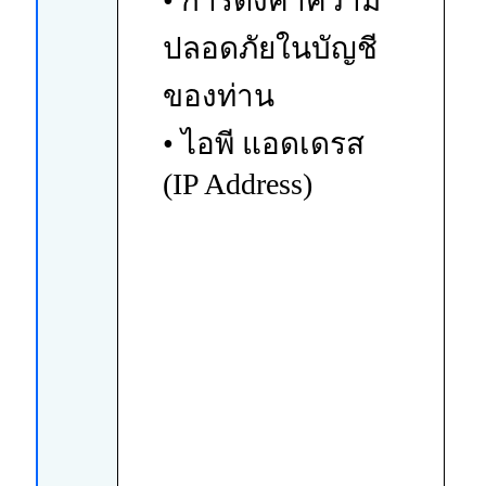
• การตั้งค่าความ
ปลอดภัยในบัญชี
ของท่าน
• ไอพี แอดเดรส
(IP Address)