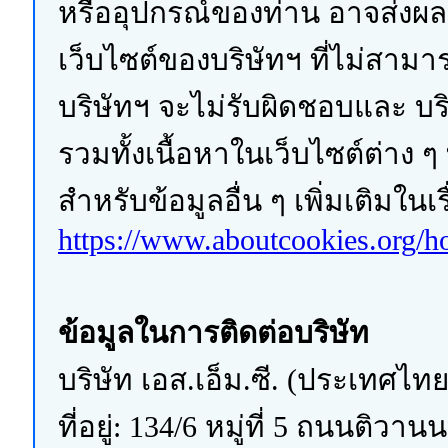
หรืออุปกรณ์ของท่าน อาจส่ง
เว็บไซต์ของบริษัทฯ ที่ไม่สาม
บริษัทฯ จะไม่รับผิดชอบและ บริษ
รวมทั้งเนื้อหาในเว็บไซต์ต่าง ๆ
สำหรับข้อมูลอื่น ๆ เพิ่มเติมในเ
https://www.aboutcookies.org/h
ข้อมูลในการติดต่อบริษัท
บริษัท เอส.เอ็ม.ซี. (ประเทศไทย
ที่อยู่: 134/6 หมู่ที่ 5 ถนนติ