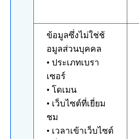
ข้อมูลซึ่งไม่ใช่ช้
อมูลส่วนบุคคล
• ประเภทเบรา
เซอร์
• โดเมน
• เว็บไซต์ที่เยี่ยม
ชม
• เวลาเข้าเว็บไซต์