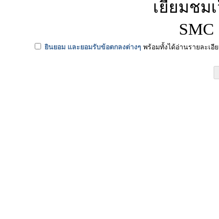
เยี่ยมชม
SMC (
ยินยอม และยอมรับข้อตกลงต่างๆ
พร้อมทั้งได้อ่านรายละเอี