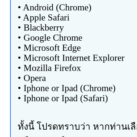
• Android (Chrome)
• Apple Safari
• Blackberry
• Google Chrome
• Microsoft Edge
• Microsoft Internet Explorer
• Mozilla Firefox
• Opera
• Iphone or Ipad (Chrome)
• Iphone or Ipad (Safari)
ทั้งนี้ โปรดทราบว่า หากท่านเล