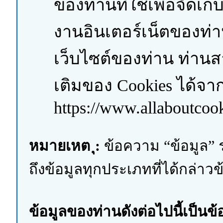
ของท่านที่ใช้เพื่อจัดเ
งานอินเตอร์เน็ตของท่
เว็บไซต์ของท่าน ท่าน
เติมของ Cookies ได้จา
https://www.allaboutcook
หมายเหต ุ:
ข้อความ “ข้อมูล”
ถึงข้อมูลทุกประเภทที่ได้กล่าวข
ข้อมูลของท่านดังต่อไปนี้เป็นข้อ