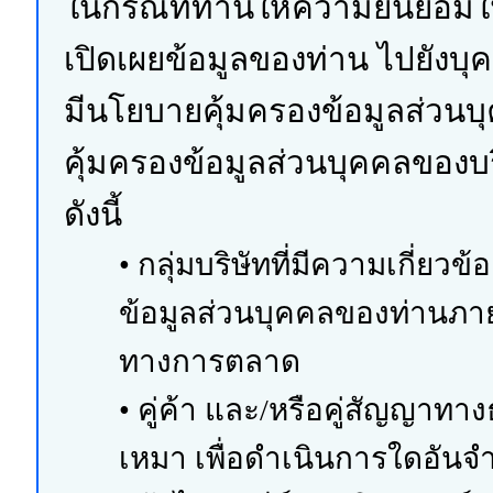
ในกรณีที่ท่านให้ความยินยอมใ
เปิดเผยข้อมูลของท่าน ไปยังบ
มีนโยบายคุ้มครองข้อมูลส่วน
คุ้มครองข้อมูลส่วนบุคคลของบร
ดังนี้
• กลุ่มบริษัทที่มีความเกี่ยว
ข้อมูลส่วนบุคคลของท่านภายใ
ทางการตลาด
• คู่ค้า และ/หรือคู่สัญญาทางธ
เหมา เพื่อดำเนินการใดอันจำ