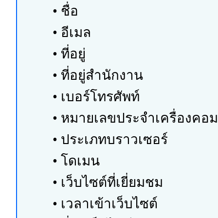
• ชื่อ
• อีเมล
• ที่อยู่
• ที่อยู่สำนักงาน
• เบอร์โทรศัพท์
• หมายเลขประจำเครื่องคอมพิ
• ประเภทบราวเซอร์
• โดเมน
• เว็บไซต์ที่เยี่ยมชม
• เวลาเข้าเว็บไซต์