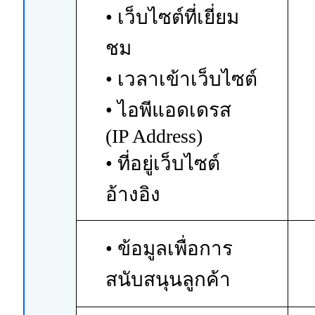
• เว็บไซต์ที่เยี่ยม
ชม
• เวลาเข้าเว็บไซต์
• ไอพีแอดเดรส
(IP Address)
• ที่อยู่เว็บไซต์
อ้างอิง
• ข้อมูลเพื่อการ
สนับสนุนลูกค้า