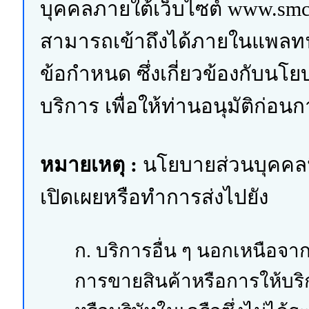
บุคคลภายใต้เว็บไซต์ www.smctha
สามารถเข้าถึงได้ภายในแพลทฟอร
ข้อกำหนด ซึ่งเกี่ยวข้องกับนโย
บริการ เพื่อให้ท่านอนุมัติก่อนก
หมายเหตุ :
นโยบายส่วนบุคคลนี้
เปิดเผยหรือทำการส่งไปยัง
ก. บริการอื่น ๆ นอกเหนือจา
การขายสินค้าหรือการให้บริก