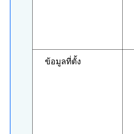
ข้อมูลที่ตั้ง