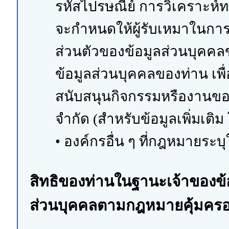
รหัสไปรษณีย์ การวิเคราะห์ท
จะกำหนดให้ผู้รับเหมาในการด
ส่วนตัวของข้อมูลส่วนบุคคลข
ข้อมูลส่วนบุคคลของท่าน เพื่
สนับสนุนกิจกรรมหรืองานของ 
จำกัด (สำหรับข้อมูลเพิ่มเติ
• องค์กรอื่น ๆ ที่กฎหมายระบุ
สิทธิของท่านในฐานะเจ้าของข้
ส่วนบุคคลตามกฎหมายคุ้มครองข้