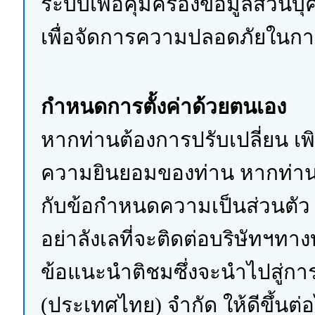
ระบบเพื่อคุ้มครองข้อมูลส่วนบุ
เพื่อจัดการความปลอดภัยในกา
กำหนดการตั้งค่าด้วยตนเอง
หากท่านต้องการปรับเปลี่ยน เพ
ความยินยอมของท่าน หากท่านม
กับข้อกำหนดความเป็นส่วนตัว 
อย่าลังเลที่จะติดต่อบริษัทฯทา
ข้อแนะนำติชมซึ่งจะนำไปสู่การ
(ประเทศไทย) จำกัด ให้ดีขึ้นต่