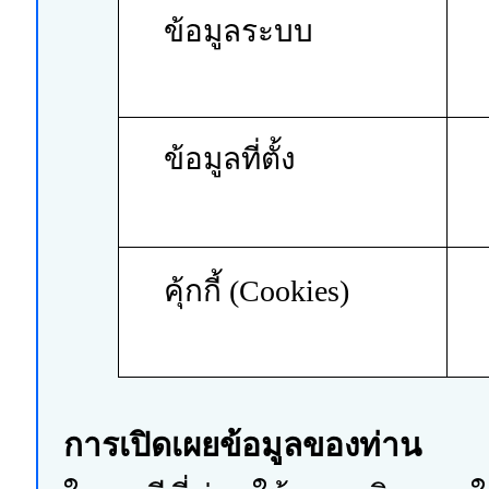
ข้อมูลระบบ
ข้อมูลที่ตั้ง
คุ้กกี้ (Cookies)
การเปิดเผยข้อมูลของท่าน