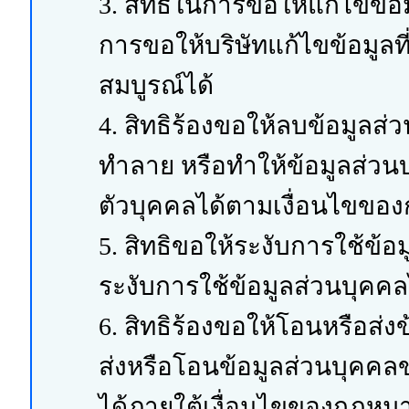
3. สิทธิในการขอให้แก้ไขข้อม
การขอให้บริษัทแก้ไขข้อมูลที่ไม
สมบูรณ์ได้
4. สิทธิร้องขอให้ลบข้อมูลส่
ทำลาย หรือทำให้ข้อมูลส่วนบ
ตัวบุคคลได้ตามเงื่อนไขขอ
5. สิทธิขอให้ระงับการใช้ข้อ
ระงับการใช้ข้อมูลส่วนบุค
6. สิทธิร้องขอให้โอนหรือส่งข
ส่งหรือโอนข้อมูลส่วนบุคคลข
ได้ภายใต้เงื่อนไขของกฎหม