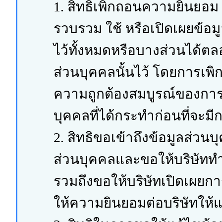
1. สิทธิเพิกถอนความยินยอม 
รวบรวม ใช้ หรือเปิดเผยข้อม
ไว้ทั้งหมดหรือบางส่วนได้ตล
ส่วนบุคคลนั้นไว้ โดยการเ
ความถูกต้องสมบูรณ์ของการเ
บุคคลที่ได้กระทำก่อนที่จะม
2. สิทธิขอเข้าถึงข้อมูลส่วน
ส่วนบุคคลและขอให้บริษัทท
รวมถึงขอให้บริษัทเปิดเผยการ
ให้ความยินยอมต่อบริษัทให้แ