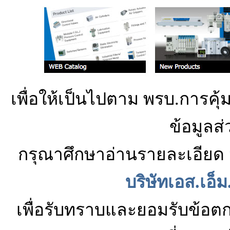
เพื่อให้เป็นไปตาม พรบ.การคุ
ข้อมูลส
กรุณาศึกษาอ่านรายละเอียด
บริษัทเอส.เอ็
เพื่อรับทราบและยอมรับข้อต